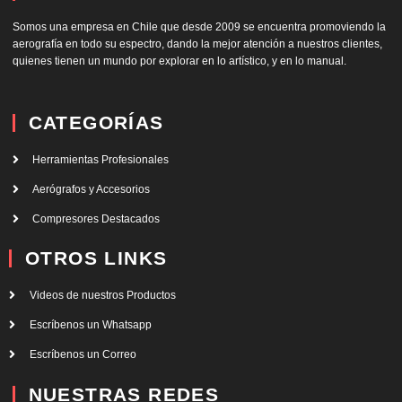
Somos una empresa en Chile que desde 2009 se encuentra promoviendo la
aerografía en todo su espectro, dando la mejor atención a nuestros clientes,
quienes tienen un mundo por explorar en lo artístico, y en lo manual.
CATEGORÍAS
Herramientas Profesionales
Aerógrafos y Accesorios
Compresores Destacados
OTROS LINKS
Videos de nuestros Productos
Escríbenos un Whatsapp
Escríbenos un Correo
NUESTRAS REDES