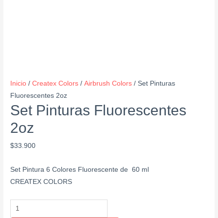
Inicio
/
Createx Colors
/
Airbrush Colors
/ Set Pinturas
Fluorescentes 2oz
Set Pinturas Fluorescentes
2oz
$
33.900
Set Pintura 6 Colores Fluorescente de 60 ml
CREATEX COLORS