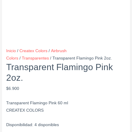
Inicio
/
Createx Colors
/
Airbrush
Colors
/
Transparentes
/ Transparent Flamingo Pink 2oz.
Transparent Flamingo Pink
2oz.
$
6.900
Transparent Flamingo Pink 60 ml
CREATEX COLORS
Disponibilidad:
4 disponibles