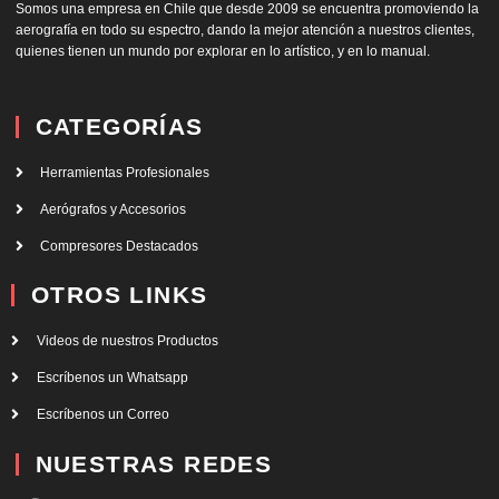
Somos una empresa en Chile que desde 2009 se encuentra promoviendo la
aerografía en todo su espectro, dando la mejor atención a nuestros clientes,
quienes tienen un mundo por explorar en lo artístico, y en lo manual.
CATEGORÍAS
Herramientas Profesionales
Aerógrafos y Accesorios
Compresores Destacados
OTROS LINKS
Videos de nuestros Productos
Escríbenos un Whatsapp
Escríbenos un Correo
NUESTRAS REDES