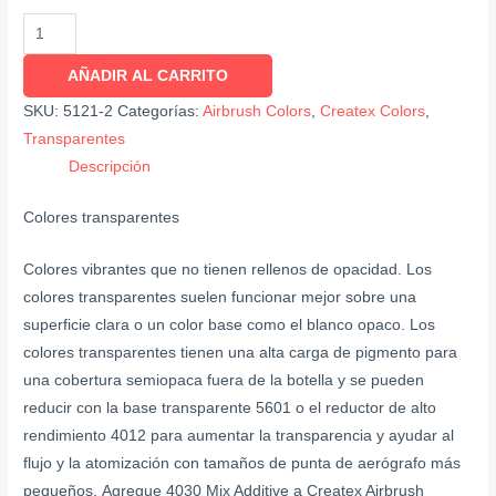
AÑADIR AL CARRITO
SKU:
5121-2
Categorías:
Airbrush Colors
,
Createx Colors
,
Transparentes
Descripción
Colores transparentes
Colores vibrantes que no tienen rellenos de opacidad. Los
colores transparentes suelen funcionar mejor sobre una
superficie clara o un color base como el blanco opaco. Los
colores transparentes tienen una alta carga de pigmento para
una cobertura semiopaca fuera de la botella y se pueden
reducir con la base transparente 5601 o el reductor de alto
rendimiento 4012 para aumentar la transparencia y ayudar al
flujo y la atomización con tamaños de punta de aerógrafo más
pequeños. Agregue 4030 Mix Additive a Createx Airbrush