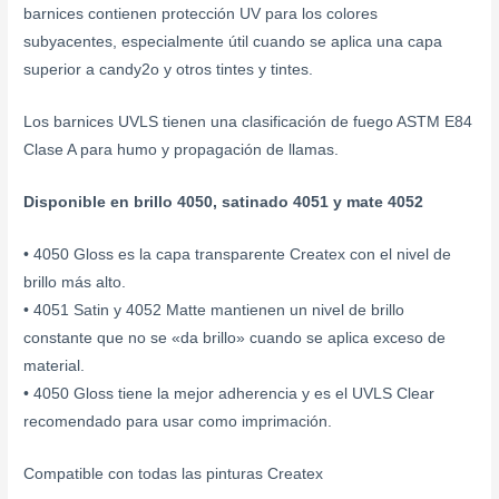
barnices contienen protección UV para los colores
subyacentes, especialmente útil cuando se aplica una capa
superior a candy2o y otros tintes y tintes.
Los barnices UVLS tienen una clasificación de fuego ASTM E84
Clase A para humo y propagación de llamas.
Disponible en brillo 4050, satinado 4051 y mate 4052
• 4050 Gloss es la capa transparente Createx con el nivel de
brillo más alto.
• 4051 Satin y 4052 Matte mantienen un nivel de brillo
constante que no se «da brillo» cuando se aplica exceso de
material.
• 4050 Gloss tiene la mejor adherencia y es el UVLS Clear
recomendado para usar como imprimación.
Compatible con todas las pinturas Createx