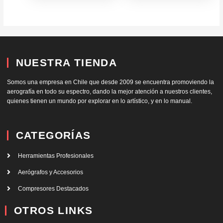
NUESTRA TIENDA
Somos una empresa en Chile que desde 2009 se encuentra promoviendo la
aerografía en todo su espectro, dando la mejor atención a nuestros clientes,
quienes tienen un mundo por explorar en lo artístico, y en lo manual.
CATEGORÍAS
Herramientas Profesionales
Aerógrafos y Accesorios
Compresores Destacados
OTROS LINKS