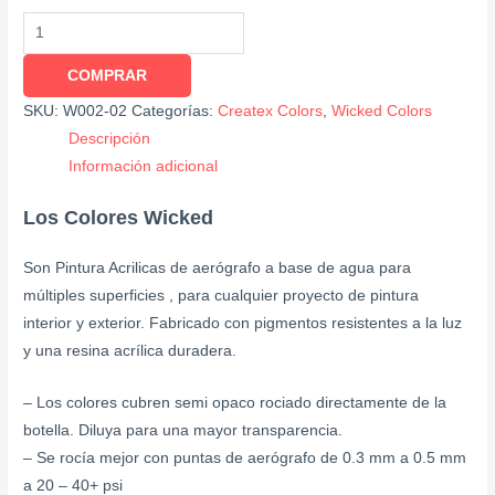
COMPRAR
SKU:
W002-02
Categorías:
Createx Colors
,
Wicked Colors
Descripción
Información adicional
Los Colores Wicked
Son Pintura Acrilicas de aerógrafo a base de agua para
múltiples superficies , para cualquier proyecto de pintura
interior y exterior. Fabricado con pigmentos resistentes a la luz
y una resina acrílica duradera.
– Los colores cubren semi opaco rociado directamente de la
botella. Diluya para una mayor transparencia.
– Se rocía mejor con puntas de aerógrafo de 0.3 mm a 0.5 mm
a 20 – 40+ psi