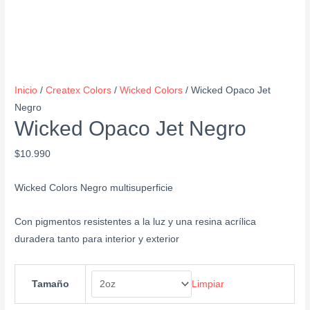
Inicio
/
Createx Colors
/
Wicked Colors
/ Wicked Opaco Jet
Negro
Wicked Opaco Jet Negro
$
10.990
Wicked Colors Negro multisuperficie
Con pigmentos resistentes a la luz y una resina acrílica
duradera tanto para interior y exterior
Limpiar
Tamaño