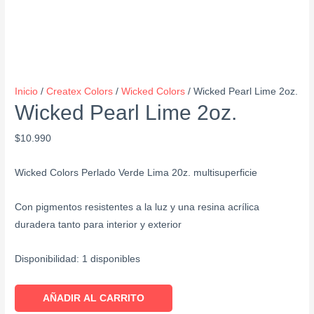
Inicio
/
Createx Colors
/
Wicked Colors
/ Wicked Pearl Lime 2oz.
Wicked Pearl Lime 2oz.
$
10.990
Wicked Colors Perlado Verde Lima 20z. multisuperficie
Con pigmentos resistentes a la luz y una resina acrílica
duradera tanto para interior y exterior
Disponibilidad:
1 disponibles
AÑADIR AL CARRITO