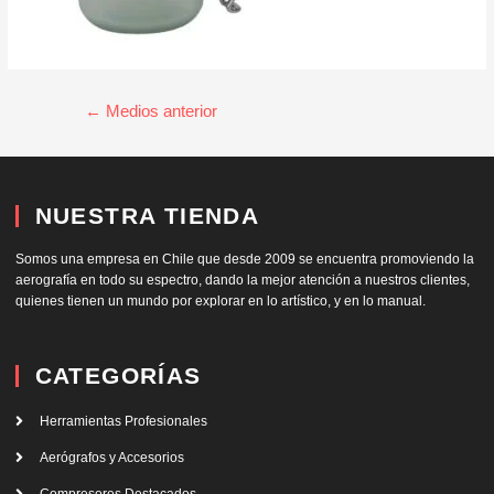
←
Medios anterior
NUESTRA TIENDA
Somos una empresa en Chile que desde 2009 se encuentra promoviendo la
aerografía en todo su espectro, dando la mejor atención a nuestros clientes,
quienes tienen un mundo por explorar en lo artístico, y en lo manual.
CATEGORÍAS
Herramientas Profesionales
Aerógrafos y Accesorios