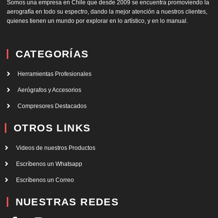
Somos una empresa en Chile que desde 2009 se encuentra promoviendo la
aerografía en todo su espectro, dando la mejor atención a nuestros clientes,
quienes tienen un mundo por explorar en lo artístico, y en lo manual.
CATEGORÍAS
Herramientas Profesionales
Aerógrafos y Accesorios
Compresores Destacados
OTROS LINKS
Videos de nuestros Productos
Escríbenos un Whatsapp
Escríbenos un Correo
NUESTRAS REDES