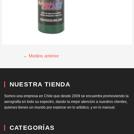
←
Medios anterior
NUESTRA TIENDA
Somos una empresa en Chile que desde 2009 se encuentra promoviendo la
aerografía en todo su espectro, dando la mejor atención a nuestros clientes,
quienes tienen un mundo por explorar en lo artístico, y en lo manual.
CATEGORÍAS