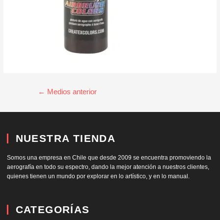
←
Medios anterior
NUESTRA TIENDA
Somos una empresa en Chile que desde 2009 se encuentra promoviendo la
aerografía en todo su espectro, dando la mejor atención a nuestros clientes,
quienes tienen un mundo por explorar en lo artístico, y en lo manual.
CATEGORÍAS