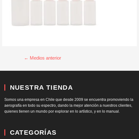
←
Medios anterior
NUESTRA TIENDA
Somos una empresa en Chile que desde 2009 se encuentra promoviendo la
aerografía en todo su espectro, dando la mejor atención a nuestros clientes,
quienes tienen un mundo por explorar en lo artístico, y en lo manual.
CATEGORÍAS