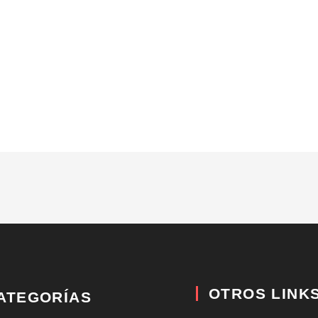
OTROS LINK
ATEGORÍAS