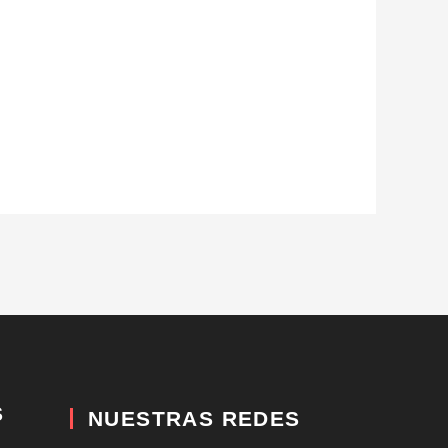
S
NUESTRAS REDES