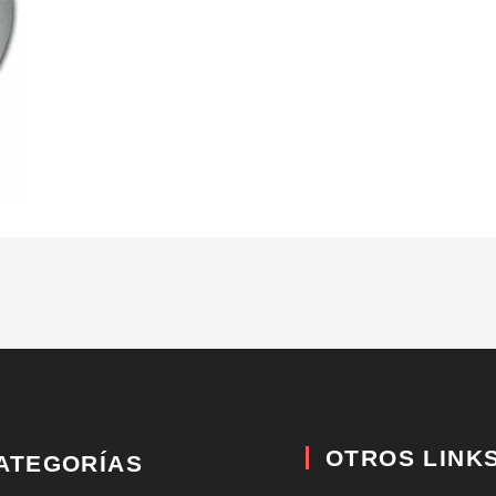
OTROS LINK
ATEGORÍAS