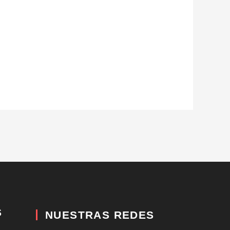
S
NUESTRAS REDES