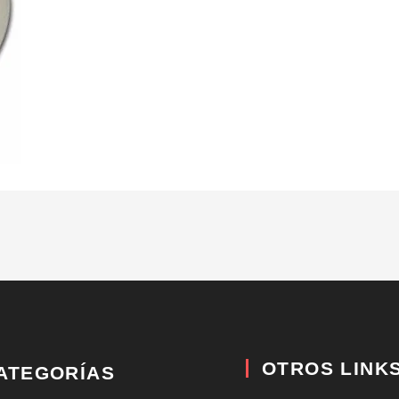
OTROS LINK
ATEGORÍAS