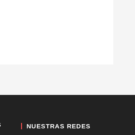
S
NUESTRAS REDES