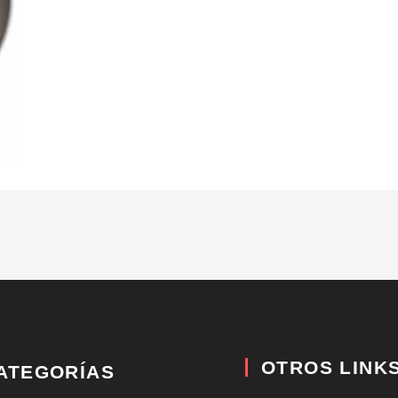
OTROS LINK
ATEGORÍAS