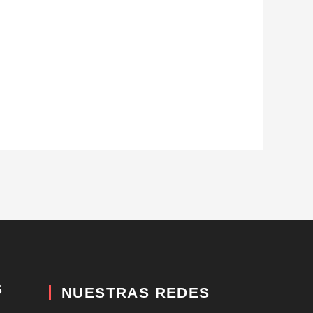
S
NUESTRAS REDES