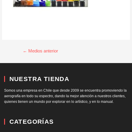
←
Medios anterior
NUESTRA TIENDA
Somos una empresa en Chile que desde 2009 se encuentra promoviendo la
aerografía en todo su espectro, dando la mejor atención a nuestros clientes,
quienes tienen un mundo por explorar en lo artístico, y en lo manual.
CATEGORÍAS