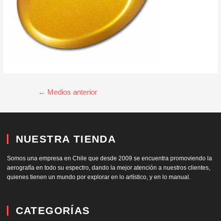
←
Medios anterior
NUESTRA TIENDA
Somos una empresa en Chile que desde 2009 se encuentra promoviendo la
aerografía en todo su espectro, dando la mejor atención a nuestros clientes,
quienes tienen un mundo por explorar en lo artístico, y en lo manual.
CATEGORÍAS