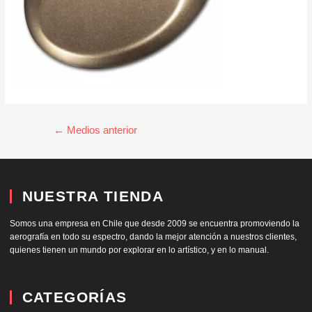
←
Medios anterior
NUESTRA TIENDA
Somos una empresa en Chile que desde 2009 se encuentra promoviendo la
aerografía en todo su espectro, dando la mejor atención a nuestros clientes,
quienes tienen un mundo por explorar en lo artístico, y en lo manual.
CATEGORÍAS