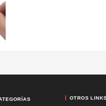
OTROS LINK
ATEGORÍAS