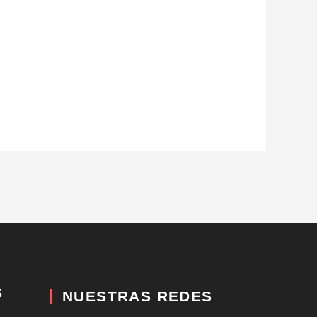
S
NUESTRAS REDES