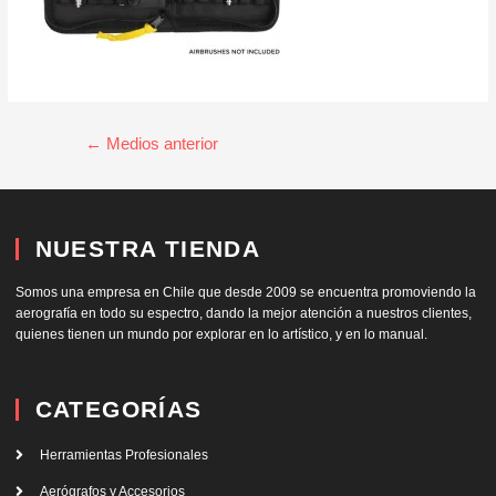
←
Medios anterior
NUESTRA TIENDA
Somos una empresa en Chile que desde 2009 se encuentra promoviendo la
aerografía en todo su espectro, dando la mejor atención a nuestros clientes,
quienes tienen un mundo por explorar en lo artístico, y en lo manual.
CATEGORÍAS
Herramientas Profesionales
Aerógrafos y Accesorios