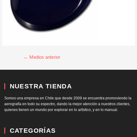
←
Medios anterior
NUESTRA TIENDA
Somos una empresa en Chile que desde 2009 se encuentra promoviendo la
aerografía en todo su espectro, dando la mejor atención a nuestros clientes,
quienes tienen un mundo por explorar en lo artístico, y en lo manual.
CATEGORÍAS