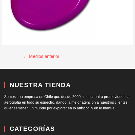
←
Medios anterior
NUESTRA TIENDA
Somos una empresa en Chile que desde 2009 se encuentra promoviendo la
aerografía en todo su espectro, dando la mejor atención a nuestros clientes,
quienes tienen un mundo por explorar en lo artístico, y en lo manual.
CATEGORÍAS