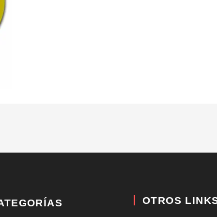
OTROS LINK
ATEGORÍAS