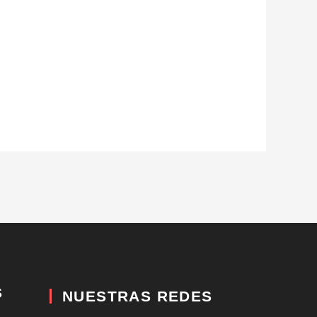
S
NUESTRAS REDES