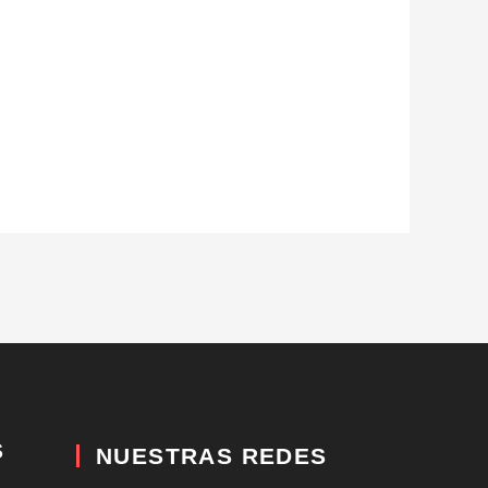
S
NUESTRAS REDES