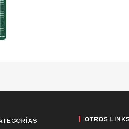
OTROS LINK
ATEGORÍAS