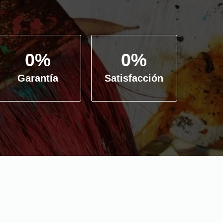
0
%
0
%
Garantía
Satisfacción