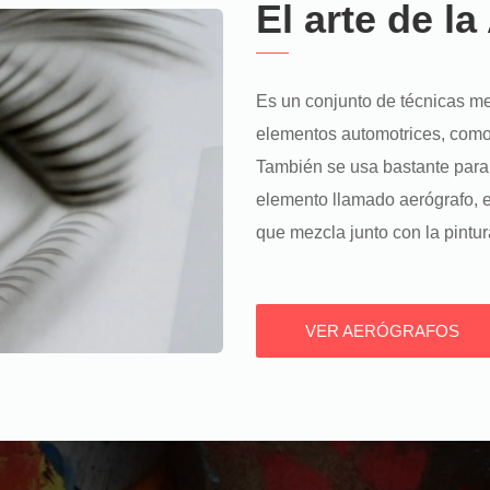
El arte de la
Es un conjunto de técnicas me
elementos automotrices, como 
También se usa bastante para 
elemento llamado aerógrafo, e
que mezcla junto con la pintur
VER AERÓGRAFOS