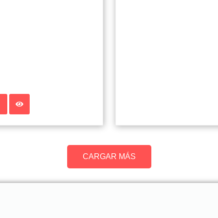
CARGAR MÁS