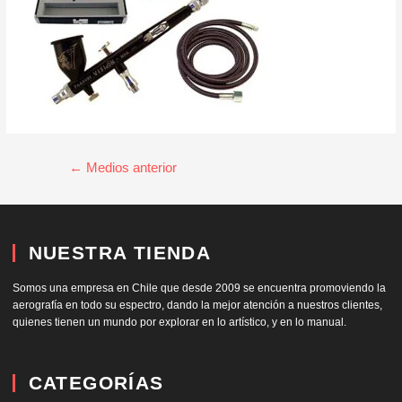
←
Medios anterior
NUESTRA TIENDA
Somos una empresa en Chile que desde 2009 se encuentra promoviendo la
aerografía en todo su espectro, dando la mejor atención a nuestros clientes,
quienes tienen un mundo por explorar en lo artístico, y en lo manual.
CATEGORÍAS