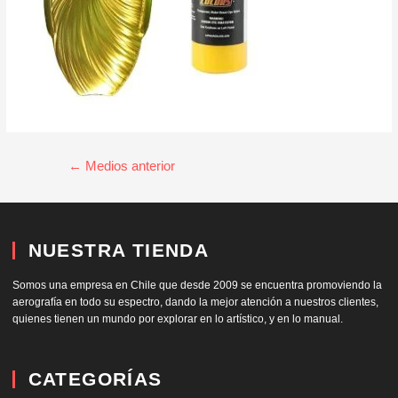
←
Medios anterior
NUESTRA TIENDA
Somos una empresa en Chile que desde 2009 se encuentra promoviendo la
aerografía en todo su espectro, dando la mejor atención a nuestros clientes,
quienes tienen un mundo por explorar en lo artístico, y en lo manual.
CATEGORÍAS