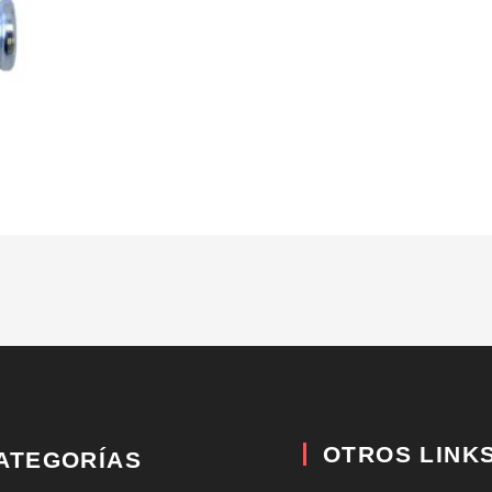
OTROS LINK
ATEGORÍAS