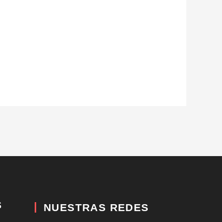
S
NUESTRAS REDES