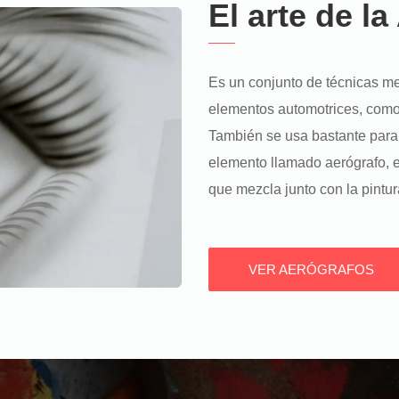
El arte de la
Es un conjunto de técnicas me
elementos automotrices, como 
También se usa bastante para 
elemento llamado aerógrafo, e
que mezcla junto con la pintur
VER AERÓGRAFOS