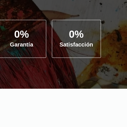
0
%
0
%
Garantía
Satisfacción