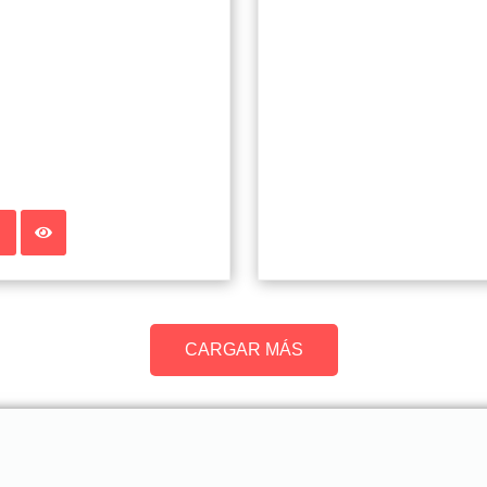
CARGAR MÁS