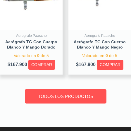
Aerografo Paasche
Aerografo Paasche
Aerógrafo TG Con Cuerpo
Aerógrafo TG Con Cuerpo
Blanco Y Mango Dorado
Blanco Y Mango Negro
Valorado en
0
de 5
Valorado en
0
de 5
$
167.900
$
167.900
COMPRAR
COMPRAR
TODOS LOS PRODUCTOS