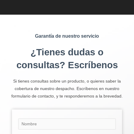
Garantía de nuestro servicio
¿Tienes dudas o
consultas? Escríbenos
Si tienes consultas sobre un producto, o quieres saber la
cobertura de nuestro despacho. Escríbenos en nuestro
formulario de contacto, y te responderemos a la brevedad.