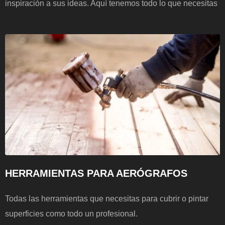
inspiración a sus ideas. Aquí tenemos todo lo que necesitas
HERRAMIENTAS PARA AERÓGRAFOS
Todas las herramientas que necesitas para cubrir o pintar
superficies como todo un profesional.