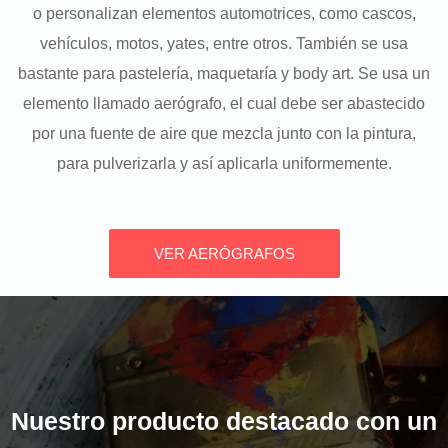
o personalizan elementos automotrices, como cascos,
vehículos, motos, yates, entre otros. También se usa
bastante para pastelería, maquetaría y body art. Se usa un
elemento llamado aerógrafo, el cual debe ser abastecido
por una fuente de aire que mezcla junto con la pintura,
para pulverizarla y así aplicarla uniformemente.
VER AERÓGRAFOS
Nuestro producto destacado con un