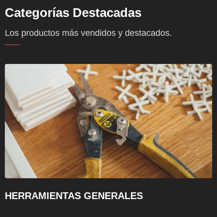
Categorías Destacadas
Los productos más vendidos y destacados.
HERRAMIENTAS GENERALES