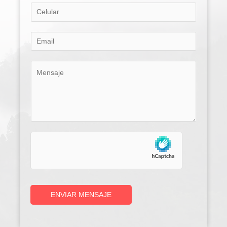
ENVIAR MENSAJE