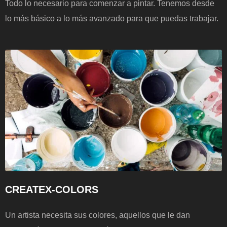
Todo lo necesario para comenzar a pintar. Tenemos desde
lo más básico a lo más avanzado para que puedas trabajar.
CREATEX-COLORS
Un artista necesita sus colores, aquellos que le dan