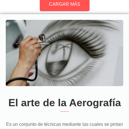
CARGAR MÁS
El arte de la Aerografía
Es un conjunto de técnicas mediante las cuales se pintan