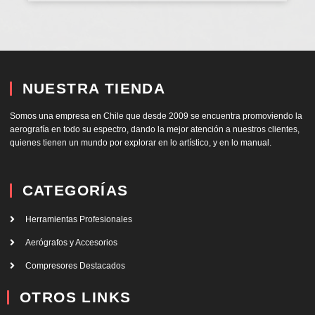
NUESTRA TIENDA
Somos una empresa en Chile que desde 2009 se encuentra promoviendo la
aerografía en todo su espectro, dando la mejor atención a nuestros clientes,
quienes tienen un mundo por explorar en lo artístico, y en lo manual.
CATEGORÍAS
Herramientas Profesionales
Aerógrafos y Accesorios
Compresores Destacados
OTROS LINKS