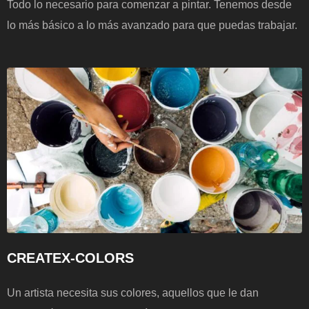
Todo lo necesario para comenzar a pintar. Tenemos desde
lo más básico a lo más avanzado para que puedas trabajar.
CREATEX-COLORS
Un artista necesita sus colores, aquellos que le dan