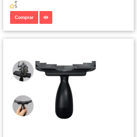
e
5
Comprar