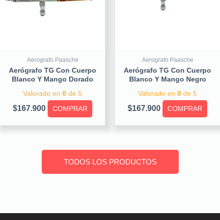
Aerografo Paasche
Aerografo Paasche
Aerógrafo TG Con Cuerpo
Aerógrafo TG Con Cuerpo
Blanco Y Mango Dorado
Blanco Y Mango Negro
Valorado en
0
de 5
Valorado en
0
de 5
$
167.900
$
167.900
COMPRAR
COMPRAR
TODOS LOS PRODUCTOS