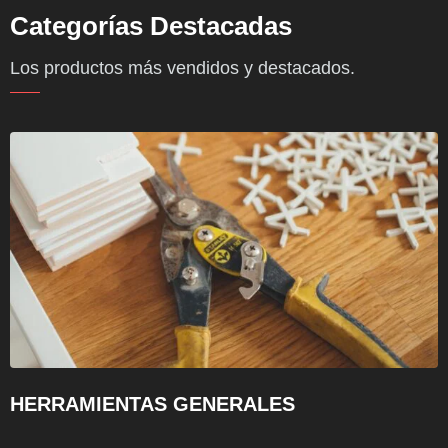
Categorías Destacadas
Los productos más vendidos y destacados.
HERRAMIENTAS GENERALES