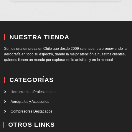
NUESTRA TIENDA
Somos una empresa en Chile que desde 2009 se encuentra promoviendo la
aerografía en todo su espectro, dando la mejor atención a nuestros clientes,
quienes tienen un mundo por explorar en lo artístico, y en lo manual.
CATEGORÍAS
Herramientas Profesionales
Aerógrafos y Accesorios
Compresores Destacados
OTROS LINKS