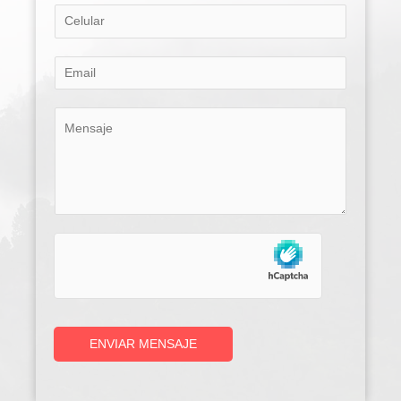
ENVIAR MENSAJE