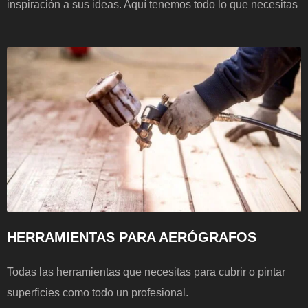
inspiración a sus ideas. Aquí tenemos todo lo que necesitas
HERRAMIENTAS PARA AERÓGRAFOS
Todas las herramientas que necesitas para cubrir o pintar
superficies como todo un profesional.