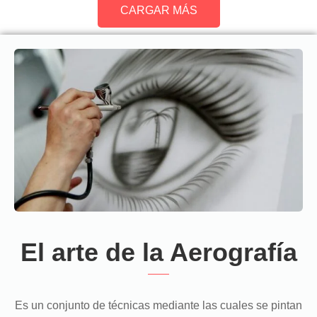
CARGAR MÁS
El arte de la Aerografía
Es un conjunto de técnicas mediante las cuales se pintan