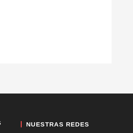
S
NUESTRAS REDES