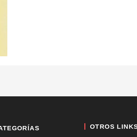
OTROS LINK
ATEGORÍAS