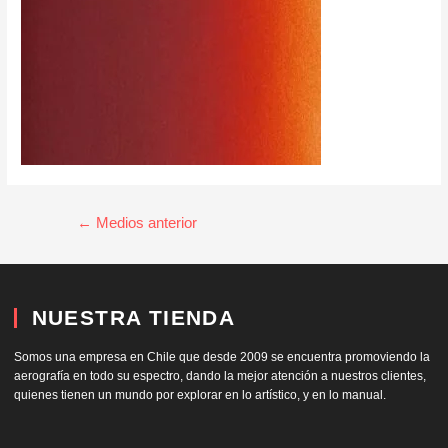
←
Medios anterior
NUESTRA TIENDA
Somos una empresa en Chile que desde 2009 se encuentra promoviendo la
aerografía en todo su espectro, dando la mejor atención a nuestros clientes,
quienes tienen un mundo por explorar en lo artístico, y en lo manual.