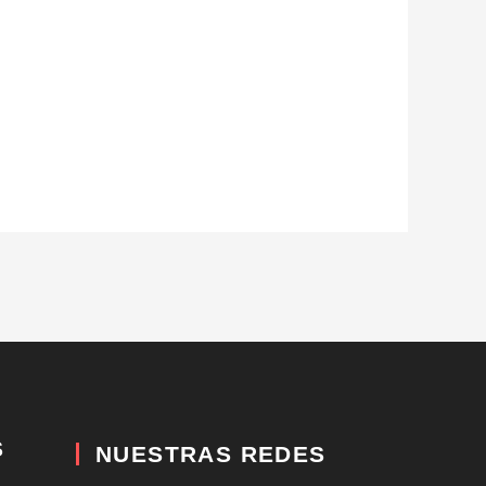
S
NUESTRAS REDES