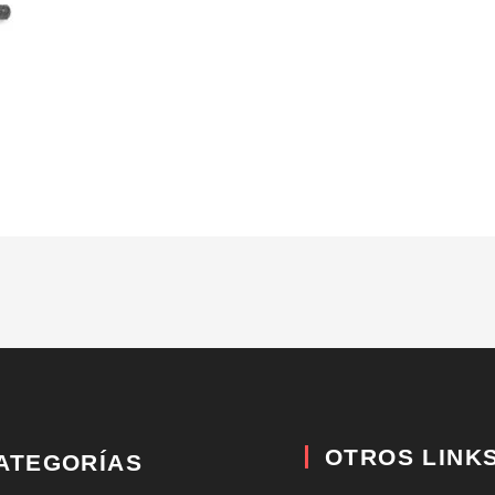
OTROS LINK
ATEGORÍAS