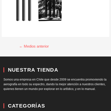
←
Medios anterior
NUESTRA TIENDA
Somos una empresa en Chile que desde 2009 se encuentra promoviendo la
aerografía en todo su espectro, dando la mejor atención a nuestros clientes,
quienes tienen un mundo por explorar en lo artístico, y en lo manual.
CATEGORÍAS