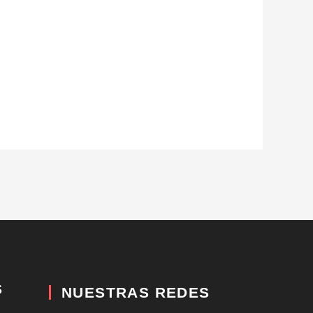
S
NUESTRAS REDES