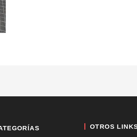
OTROS LINK
ATEGORÍAS