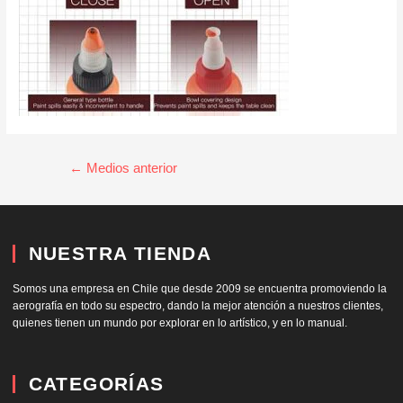
←
Medios anterior
NUESTRA TIENDA
Somos una empresa en Chile que desde 2009 se encuentra promoviendo la
aerografía en todo su espectro, dando la mejor atención a nuestros clientes,
quienes tienen un mundo por explorar en lo artístico, y en lo manual.
CATEGORÍAS