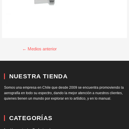
←
Medios anterior
NUESTRA TIENDA
Somos una empresa en Chile que desde 2009 se encuentra promoviendo la
aerografía en todo su espectro, dando la mejor atención a nuestros clientes,
quienes tienen un mundo por explorar en lo artístico, y en lo manual.
CATEGORÍAS