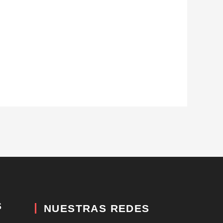
S
NUESTRAS REDES