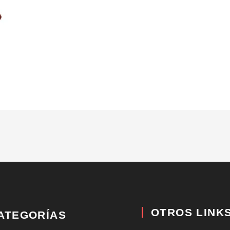
OTROS LINK
ATEGORÍAS