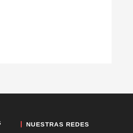
S
NUESTRAS REDES