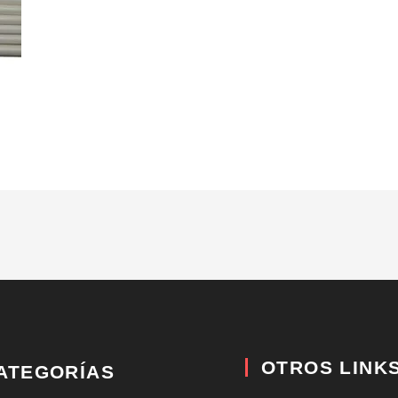
OTROS LINK
ATEGORÍAS