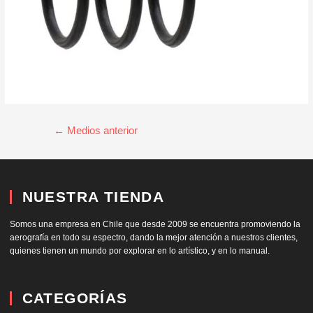
←
Medios anterior
NUESTRA TIENDA
Somos una empresa en Chile que desde 2009 se encuentra promoviendo la
aerografía en todo su espectro, dando la mejor atención a nuestros clientes,
quienes tienen un mundo por explorar en lo artístico, y en lo manual.
CATEGORÍAS