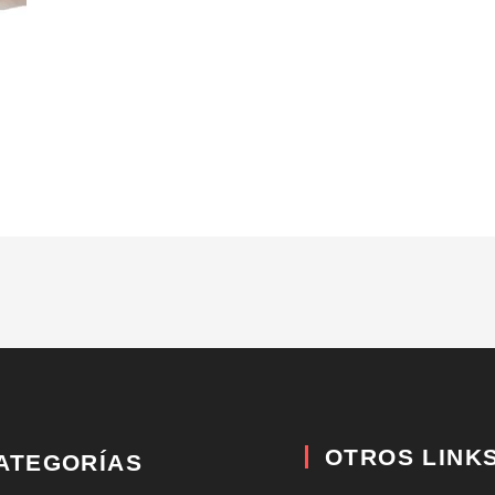
OTROS LINK
ATEGORÍAS