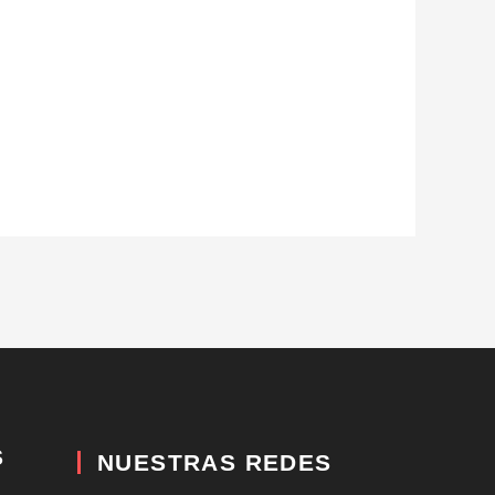
S
NUESTRAS REDES