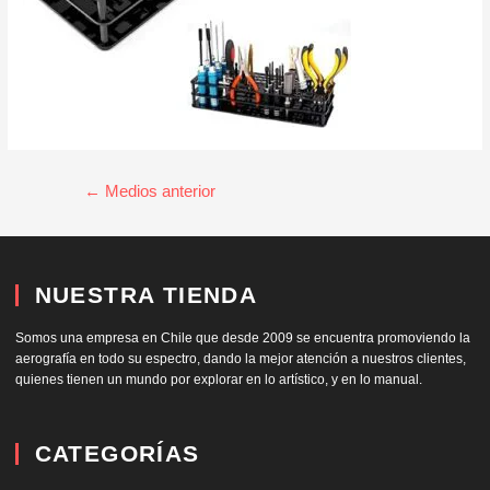
←
Medios anterior
NUESTRA TIENDA
Somos una empresa en Chile que desde 2009 se encuentra promoviendo la
aerografía en todo su espectro, dando la mejor atención a nuestros clientes,
quienes tienen un mundo por explorar en lo artístico, y en lo manual.
CATEGORÍAS