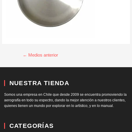
←
Medios anterior
NUESTRA TIENDA
Somos una empresa en Chile que desde 2009 se encuentra promoviendo la
aerografía en todo su espectro, dando la mejor atención a nuestros clientes,
quienes tienen un mundo por explorar en lo artístico, y en lo manual.
CATEGORÍAS