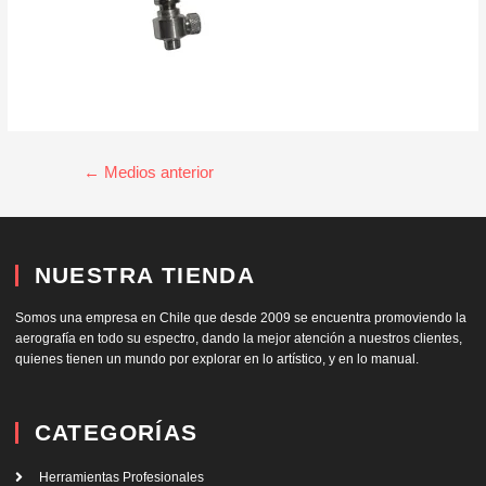
←
Medios anterior
NUESTRA TIENDA
Somos una empresa en Chile que desde 2009 se encuentra promoviendo la
aerografía en todo su espectro, dando la mejor atención a nuestros clientes,
quienes tienen un mundo por explorar en lo artístico, y en lo manual.
CATEGORÍAS
Herramientas Profesionales