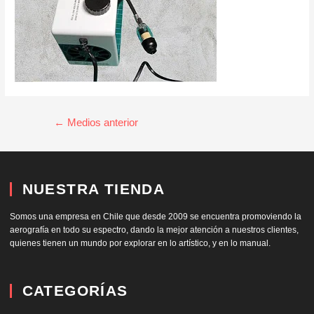
←
Medios anterior
NUESTRA TIENDA
Somos una empresa en Chile que desde 2009 se encuentra promoviendo la
aerografía en todo su espectro, dando la mejor atención a nuestros clientes,
quienes tienen un mundo por explorar en lo artístico, y en lo manual.
CATEGORÍAS