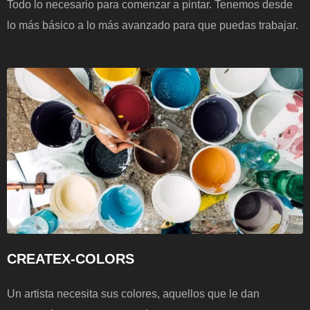
Todo lo necesario para comenzar a pintar. Tenemos desde
lo más básico a lo más avanzado para que puedas trabajar.
CREATEX-COLORS
Un artista necesita sus colores, aquellos que le dan