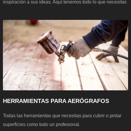
inspiración a sus ideas. Aquí tenemos todo lo que necesitas
HERRAMIENTAS PARA AERÓGRAFOS
Todas las herramientas que necesitas para cubrir o pintar
superficies como todo un profesional.