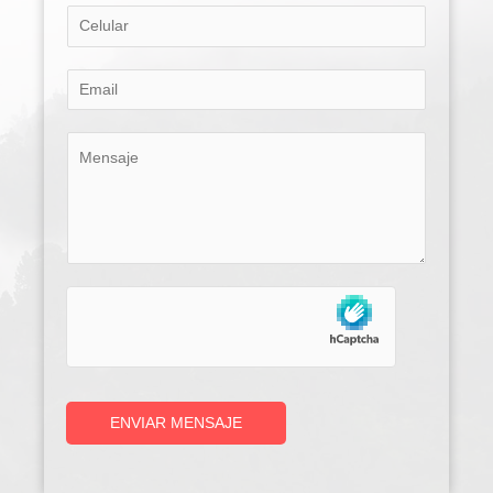
ENVIAR MENSAJE