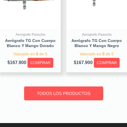
Aerografo Paasche
Aerografo Paasche
Aerógrafo TG Con Cuerpo
Aerógrafo TG Con Cuerpo
Blanco Y Mango Dorado
Blanco Y Mango Negro
Valorado en
0
de 5
Valorado en
0
de 5
$
167.900
$
167.900
COMPRAR
COMPRAR
TODOS LOS PRODUCTOS