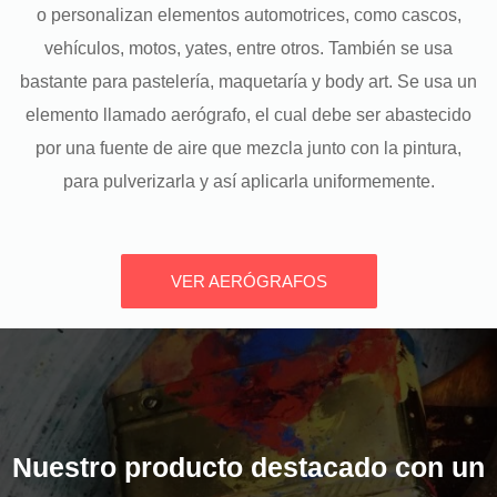
o personalizan elementos automotrices, como cascos,
vehículos, motos, yates, entre otros. También se usa
bastante para pastelería, maquetaría y body art. Se usa un
elemento llamado aerógrafo, el cual debe ser abastecido
por una fuente de aire que mezcla junto con la pintura,
para pulverizarla y así aplicarla uniformemente.
VER AERÓGRAFOS
Nuestro producto destacado con un