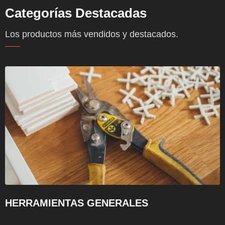
Categorías Destacadas
Los productos más vendidos y destacados.
HERRAMIENTAS GENERALES