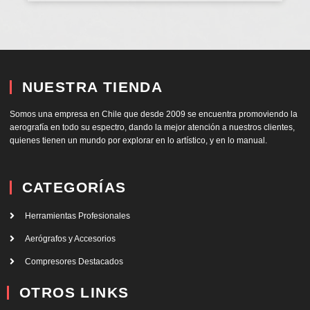
NUESTRA TIENDA
Somos una empresa en Chile que desde 2009 se encuentra promoviendo la
aerografía en todo su espectro, dando la mejor atención a nuestros clientes,
quienes tienen un mundo por explorar en lo artístico, y en lo manual.
CATEGORÍAS
Herramientas Profesionales
Aerógrafos y Accesorios
Compresores Destacados
OTROS LINKS