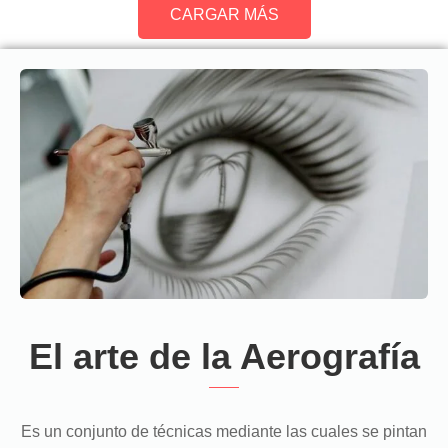
CARGAR MÁS
El arte de la Aerografía
Es un conjunto de técnicas mediante las cuales se pintan