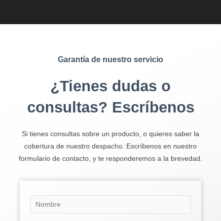
Garantía de nuestro servicio
¿Tienes dudas o
consultas? Escríbenos
Si tienes consultas sobre un producto, o quieres saber la
cobertura de nuestro despacho. Escríbenos en nuestro
formulario de contacto, y te responderemos a la brevedad.