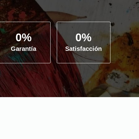
0
%
0
%
Garantía
Satisfacción