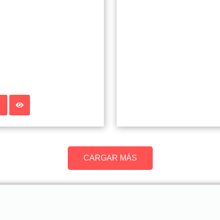
CARGAR MÁS