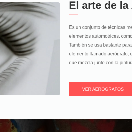
El arte de la
Es un conjunto de técnicas me
elementos automotrices, como 
También se usa bastante para 
elemento llamado aerógrafo, e
que mezcla junto con la pintur
VER AERÓGRAFOS