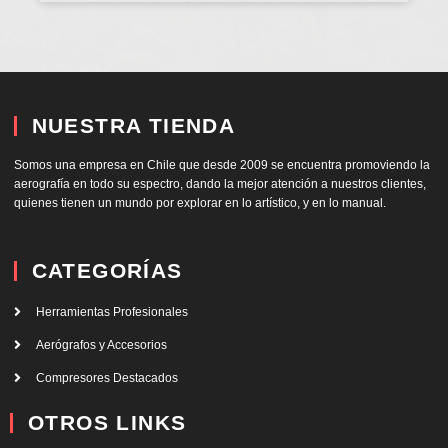
NUESTRA TIENDA
Somos una empresa en Chile que desde 2009 se encuentra promoviendo la
aerografía en todo su espectro, dando la mejor atención a nuestros clientes,
quienes tienen un mundo por explorar en lo artístico, y en lo manual.
CATEGORÍAS
Herramientas Profesionales
Aerógrafos y Accesorios
Compresores Destacados
OTROS LINKS