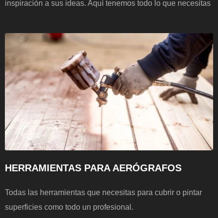
inspiración a sus ideas. Aquí tenemos todo lo que necesitas
HERRAMIENTAS PARA AERÓGRAFOS
Todas las herramientas que necesitas para cubrir o pintar
superficies como todo un profesional.