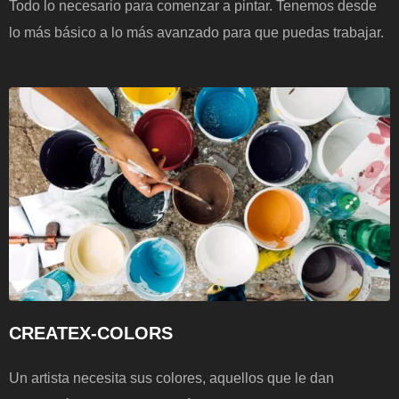
Todo lo necesario para comenzar a pintar. Tenemos desde
lo más básico a lo más avanzado para que puedas trabajar.
CREATEX-COLORS
Un artista necesita sus colores, aquellos que le dan