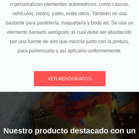
o personalizan elementos automotrices, como cascos,
vehículos, motos, yates, entre otros. También se usa
bastante para pastelería, maquetaría y body art. Se usa un
elemento llamado aerógrafo, el cual debe ser abastecido
por una fuente de aire que mezcla junto con la pintura,
para pulverizarla y así aplicarla uniformemente.
VER AERÓGRAFOS
Nuestro producto destacado con un