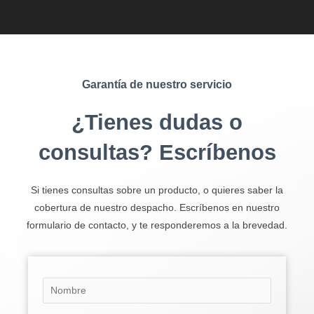
Garantía de nuestro servicio
¿Tienes dudas o
consultas? Escríbenos
Si tienes consultas sobre un producto, o quieres saber la
cobertura de nuestro despacho. Escríbenos en nuestro
formulario de contacto, y te responderemos a la brevedad.