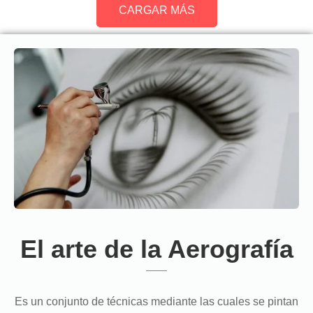
CARGAR MÁS
El arte de la Aerografía
Es un conjunto de técnicas mediante las cuales se pintan