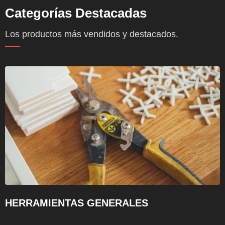
Categorías Destacadas
Los productos más vendidos y destacados.
HERRAMIENTAS GENERALES