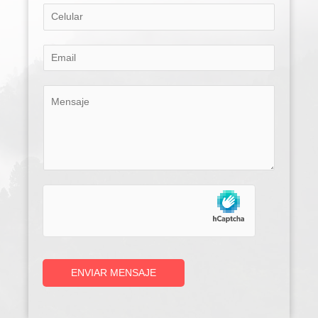
ENVIAR MENSAJE