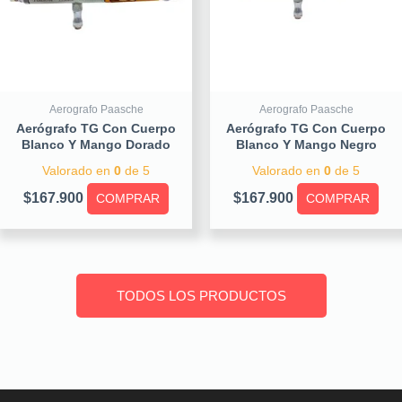
Aerografo Paasche
Aerografo Paasche
Aerógrafo TG Con Cuerpo
Aerógrafo TG Con Cuerpo
Blanco Y Mango Dorado
Blanco Y Mango Negro
Valorado en
0
de 5
Valorado en
0
de 5
$
167.900
$
167.900
COMPRAR
COMPRAR
TODOS LOS PRODUCTOS