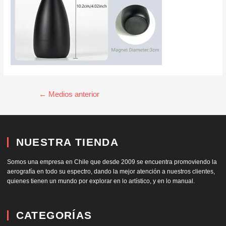
←
Medios anterior
NUESTRA TIENDA
Somos una empresa en Chile que desde 2009 se encuentra promoviendo la
aerografía en todo su espectro, dando la mejor atención a nuestros clientes,
quienes tienen un mundo por explorar en lo artístico, y en lo manual.
CATEGORÍAS